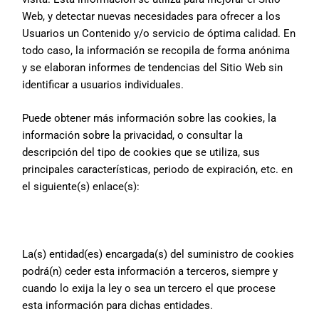
Web, y detectar nuevas necesidades para ofrecer a los
Usuarios un Contenido y/o servicio de óptima calidad. En
todo caso, la información se recopila de forma anónima
y se elaboran informes de tendencias del Sitio Web sin
identificar a usuarios individuales.
Puede obtener más información sobre las cookies, la
información sobre la privacidad, o consultar la
descripción del tipo de cookies que se utiliza, sus
principales características, periodo de expiración, etc. en
el siguiente(s) enlace(s):
La(s) entidad(es) encargada(s) del suministro de cookies
podrá(n) ceder esta información a terceros, siempre y
cuando lo exija la ley o sea un tercero el que procese
esta información para dichas entidades.