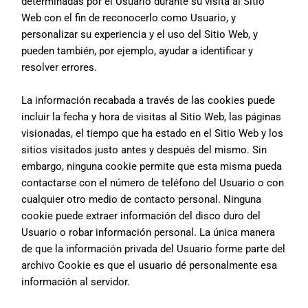
determinadas por el Usuario durante su visita al Sitio
Web con el fin de reconocerlo como Usuario, y
personalizar su experiencia y el uso del Sitio Web, y
pueden también, por ejemplo, ayudar a identificar y
resolver errores.
La información recabada a través de las cookies puede
incluir la fecha y hora de visitas al Sitio Web, las páginas
visionadas, el tiempo que ha estado en el Sitio Web y los
sitios visitados justo antes y después del mismo. Sin
embargo, ninguna cookie permite que esta misma pueda
contactarse con el número de teléfono del Usuario o con
cualquier otro medio de contacto personal. Ninguna
cookie puede extraer información del disco duro del
Usuario o robar información personal. La única manera
de que la información privada del Usuario forme parte del
archivo Cookie es que el usuario dé personalmente esa
información al servidor.