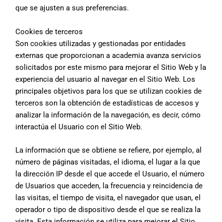
que se ajusten a sus preferencias.
Cookies de terceros
Son cookies utilizadas y gestionadas por entidades
externas que proporcionan a
academia avanza
servicios
solicitados por este mismo para mejorar el Sitio Web y la
experiencia del usuario al navegar en el Sitio Web. Los
principales objetivos para los que se utilizan cookies de
terceros son la obtención de estadísticas de accesos y
analizar la información de la navegación, es decir, cómo
interactúa el Usuario con el Sitio Web.
La información que se obtiene se refiere, por ejemplo, al
número de páginas visitadas, el idioma, el lugar a la que
la dirección IP desde el que accede el Usuario, el número
de Usuarios que acceden, la frecuencia y reincidencia de
las visitas, el tiempo de visita, el navegador que usan, el
operador o tipo de dispositivo desde el que se realiza la
visita. Esta información se utiliza para mejorar el Sitio