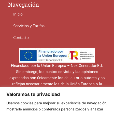
Navegación
Inicio
Servicios y Tarifas
Contacto
Financiado por la Unión Europea – NextGenerationEU.
Sin embargo, los puntos de vista y las opiniones
expresadas son únicamente los del autor o autores y no
reflejan necesariamente los de la Unión Europea o la
Comisión Europea. Ni la Unión Europea ni la Comisión
Valoramos tu privacidad
Europea pueden ser consideradas responsables de las
mismas.
Usamos cookies para mejorar su experiencia de navegación,
mostrarle anuncios o contenidos personalizados y analizar