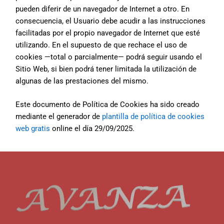
pueden diferir de un navegador de Internet a otro. En
consecuencia, el Usuario debe acudir a las instrucciones
facilitadas por el propio navegador de Internet que esté
utilizando. En el supuesto de que rechace el uso de
cookies —total o parcialmente— podrá seguir usando el
Sitio Web, si bien podrá tener limitada la utilización de
algunas de las prestaciones del mismo.
Este documento de Política de Cookies ha sido creado
mediante el generador de
plantilla de política de cookies
web gratis
online el día 29/09/2025.