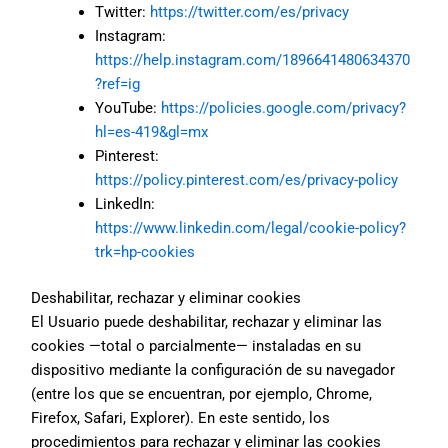
Twitter:
https://twitter.com/es/privacy
Instagram:
https://help.instagram.com/1896641480634370
?ref=ig
YouTube:
https://policies.google.com/privacy?
hl=es-419&gl=mx
Pinterest:
https://policy.pinterest.com/es/privacy-policy
LinkedIn:
https://www.linkedin.com/legal/cookie-policy?
trk=hp-cookies
Deshabilitar, rechazar y eliminar cookies
El Usuario puede deshabilitar, rechazar y eliminar las
cookies —total o parcialmente— instaladas en su
dispositivo mediante la configuración de su navegador
(entre los que se encuentran, por ejemplo, Chrome,
Firefox, Safari, Explorer). En este sentido, los
procedimientos para rechazar y eliminar las cookies