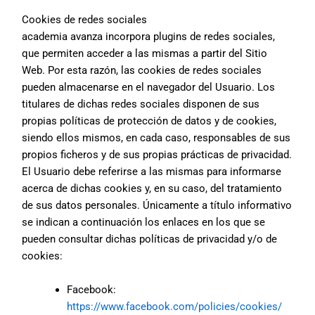
Cookies de redes sociales
academia avanza
incorpora plugins de redes sociales,
que permiten acceder a las mismas a partir del Sitio
Web. Por esta razón, las cookies de redes sociales
pueden almacenarse en el navegador del Usuario. Los
titulares de dichas redes sociales disponen de sus
propias políticas de protección de datos y de cookies,
siendo ellos mismos, en cada caso, responsables de sus
propios ficheros y de sus propias prácticas de privacidad.
El Usuario debe referirse a las mismas para informarse
acerca de dichas cookies y, en su caso, del tratamiento
de sus datos personales. Únicamente a título informativo
se indican a continuación los enlaces en los que se
pueden consultar dichas políticas de privacidad y/o de
cookies:
Facebook:
https://www.facebook.com/policies/cookies/