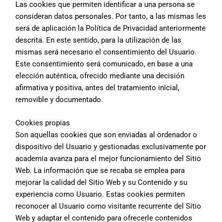
Las cookies que permiten identificar a una persona se
consideran datos personales. Por tanto, a las mismas les
será de aplicación la Política de Privacidad anteriormente
descrita. En este sentido, para la utilización de las
mismas será necesario el consentimiento del Usuario.
Este consentimiento será comunicado, en base a una
elección auténtica, ofrecido mediante una decisión
afirmativa y positiva, antes del tratamiento inicial,
removible y documentado.
Cookies propias
Son aquellas cookies que son enviadas al ordenador o
dispositivo del Usuario y gestionadas exclusivamente por
academia avanza
para el mejor funcionamiento del Sitio
Web. La información que se recaba se emplea para
mejorar la calidad del Sitio Web y su Contenido y su
experiencia como Usuario. Estas cookies permiten
reconocer al Usuario como visitante recurrente del Sitio
Web y adaptar el contenido para ofrecerle contenidos